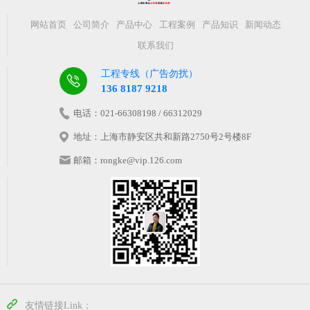
网站首页
公司简介
产品中心
工程案例
产品知识
新闻动态
联系我们
工程专线（广告勿扰）
136 8187 9218
电话：021-66308198 / 66312029
地址：上海市静安区共和新路2750号2号楼8F
邮箱：rongke@vip.126.com
友情链接Link：